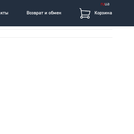
ru
ua
акты
Возврат и обмен
Корзина