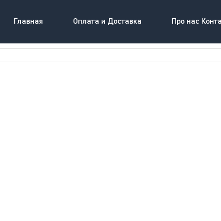
Главная
Оплата и Доставка
Про нас Конт