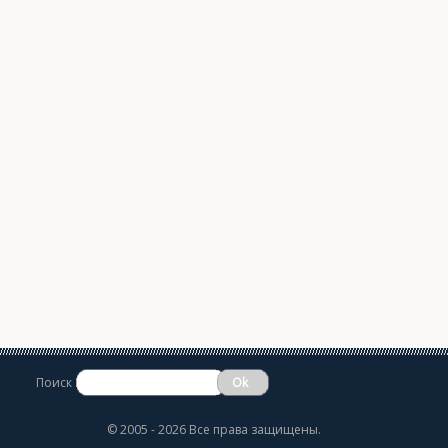
Поиск
©
2005 - 2026 Все права защищены.