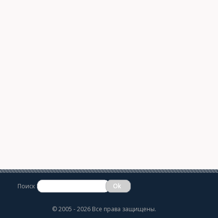
Поиск
©
2005 - 2026 Все права защищены.