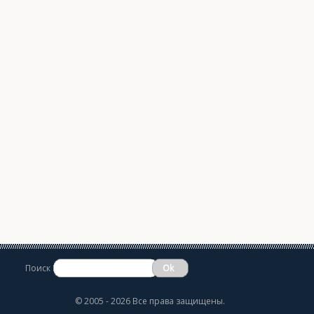
Поиск
©
2005 - 2026 Все права защищены.