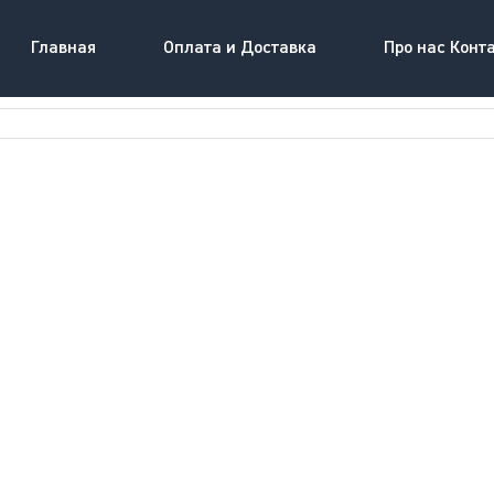
Главная
Оплата и Доставка
Про нас Конт