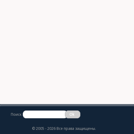
Поиск
©
2005 - 2026 Все права защищены.