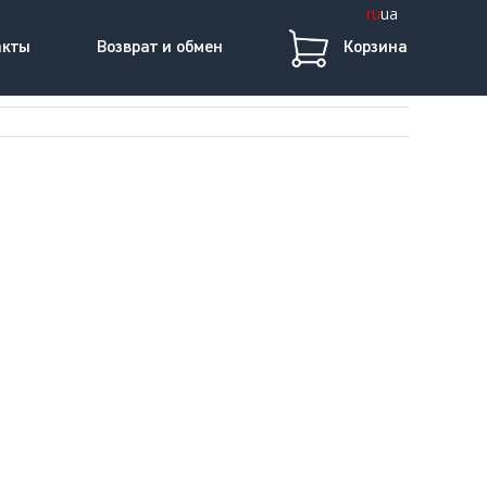
ru
ua
акты
Возврат и обмен
Корзина