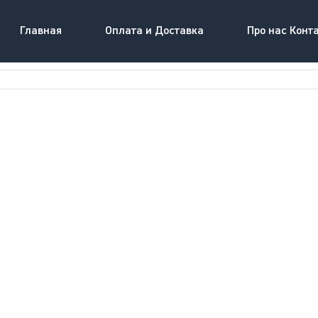
Главная
Оплата и Доставка
Про нас Конт