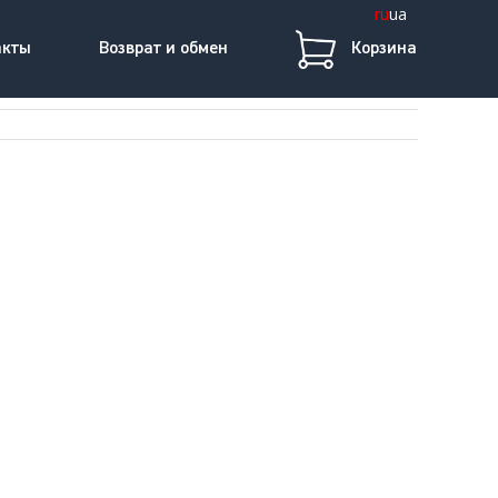
ru
ua
акты
Возврат и обмен
Корзина