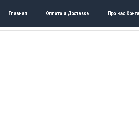
Главная
Оплата и Доставка
Про нас Конт