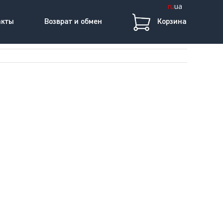
ru
ua
акты
Возврат и обмен
Корзина