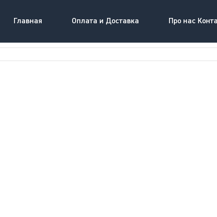
Главная
Оплата и Доставка
Про нас Конт