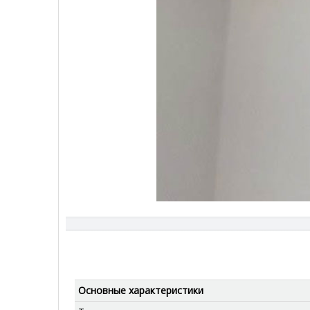
Основные характеристики