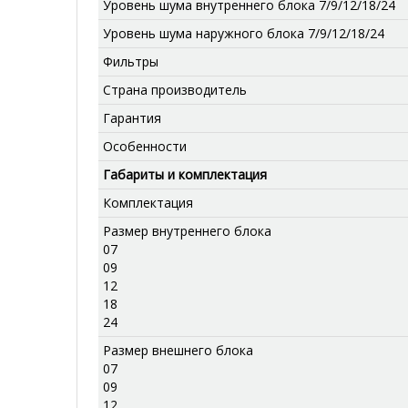
Уровень шума внутреннего блока 7/9/12/18/24
Уровень шума наружного блока 7/9/12/18/24
Фильтры
Страна производитель
Гарантия
Особенности
Габариты и комплектация
Комплектация
Размер внутреннего блока
07
09
12
18
24
Размер внешнего блока
07
09
12