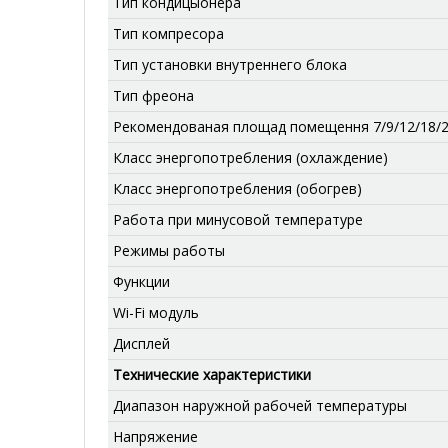
Тип кондицыонера
Тип компресора
Тип установки внутреннего блока
Тип фреона
Рекомендованая площад помещення 7/9/12/18/
Класс энергопотребления (охлаждение)
Класс энергопотребления (обогрев)
Работа при минусовой температуре
Режимы работы
Функции
Wi-Fi модуль
Дисплей
Технические характеристики
Диапазон наружной рабочей температуры
Напряжение