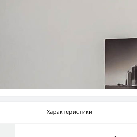
Характеристики