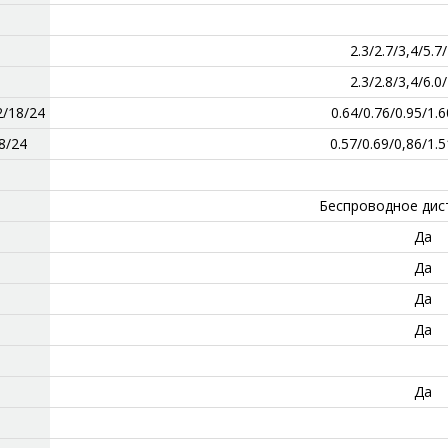
2.3/2.7/3,4/5.7
2.3/2.8/3,4/6.0
/18/24
0.64/0.76/0.95/1.
8/24
0.57/0.69/0,86/1.
Беспроводное дис
Да
Да
Да
Да
Да