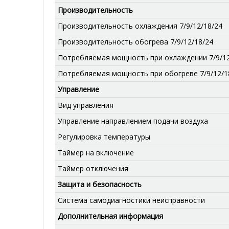
Производительность
Производительность охлаждения 7/9/12/18/24
Производительность обогрева 7/9/12/18/24
Потребляемая мощность при охлаждении 7/9/12
Потребляемая мощность при обогреве 7/9/12/1
Управление
Вид управления
Управление направлением подачи воздуха
Регулировка температуры
Таймер на включение
Таймер отключения
Защита и безопасность
Система самодиагностики неисправности
Дополнительная информация