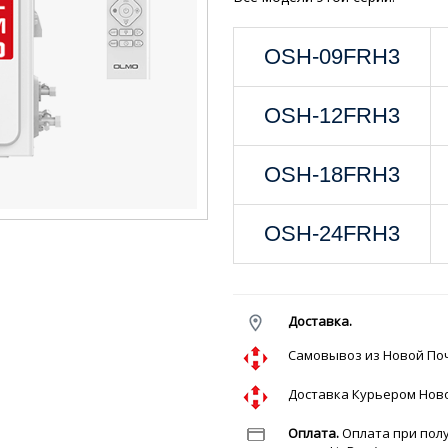
OSH-09FRH3
OSH-12FRH3
OSH-18FRH3
OSH-24FRH3
Доставка.
Cамовывоз из Новой 
Доставка Курьером Но
Оплата.
Оплата при полу