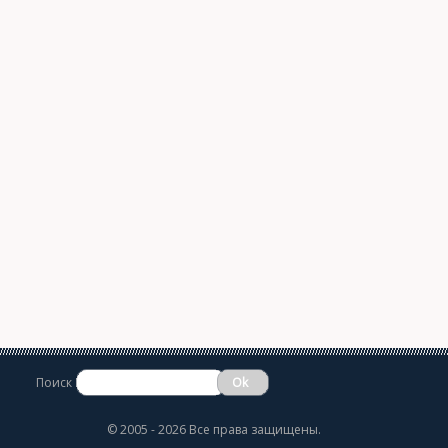
Поиск
©
2005 - 2026 Все права защищены.