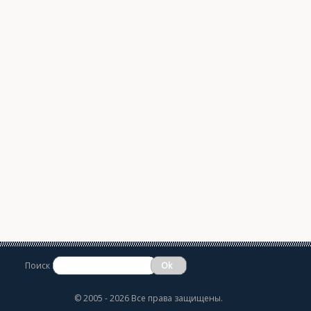
Поиск
©
2005 - 2026 Все права защищены.