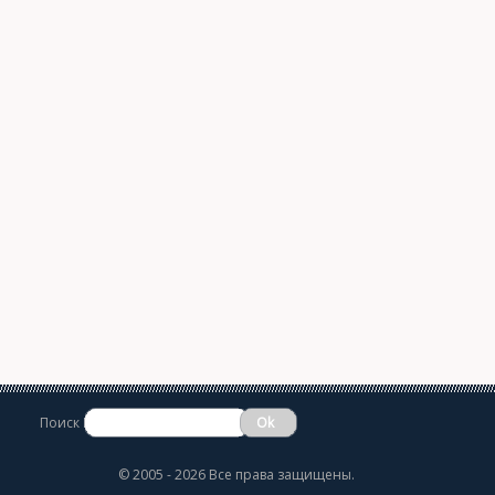
Поиск
©
2005 - 2026 Все права защищены.