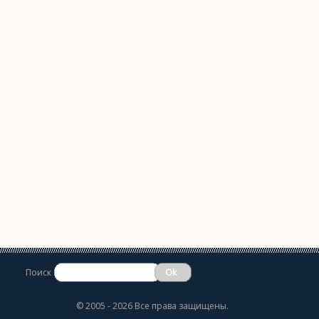
Поиск
©
2005 - 2026 Все права защищены.