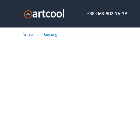
artcool
+38-068-902-76-79
Главная
Samsung