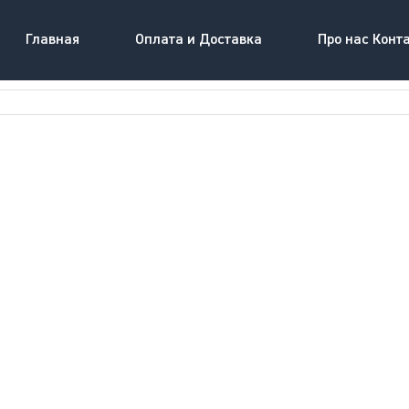
Главная
Оплата и Доставка
Про нас Конт