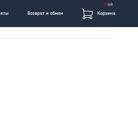
ru
ua
акты
Возврат и обмен
Корзина