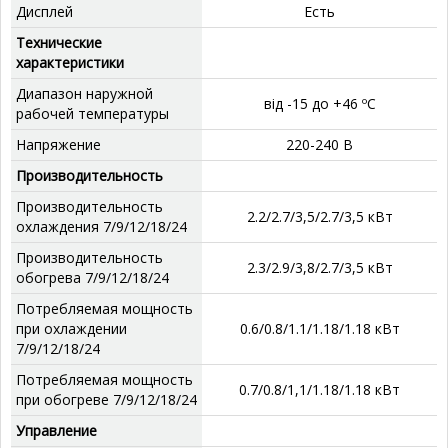
Дисплей
‎Есть
Технические
характеристики
Диапазон наружной
від -15 до +46 ºС
рабочей температуры
Напряжение
220-240 В
Производительность
Производительность
2.2/2.7/3,5/2.7/3,5 кВт
охлаждения 7/9/12/18/24
Производительность
2.3/2.9/3,8/2.7/3,5 кВт
обогрева 7/9/12/18/24
Потребляемая мощность
при охлаждении
0.6/0.8/1.1/1.18/1.18 кВт
7/9/12/18/24
Потребляемая мощность
0.7/0.8/1,1/1.18/1.18 кВт
при обогреве 7/9/12/18/24
Управление