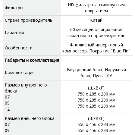
HD фильтр с антивирусным
Фильтры
покрытием
Страна производитель
Китай
60 месяцев официальной
Гарантия
гарантии от производителя
4-полюсный инверторный
Особенности
компрессор, Покрытие "Blue Fin"
Габариты и комплектация
Внутренний блок, Наружный
Комплектация
блок, Пульт ДУ
Размер внутреннего
(ШхВхГ)
блока
750 x 285 x 200 мм
07
750 x 285 x 200 мм
09
750 x 285 x 200 мм
12
Размер внешнего блока
(ШхВхГ)
07
650 x 456 x 233 мм
09
650 x 456 x 233 мм