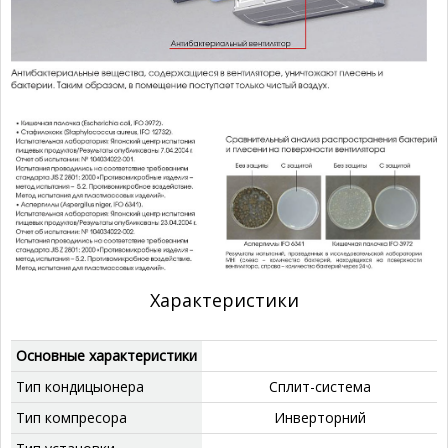
Характеристики
Основные характеристики
Тип кондицыонера
Сплит-система
Тип компресора
‎Инверторний