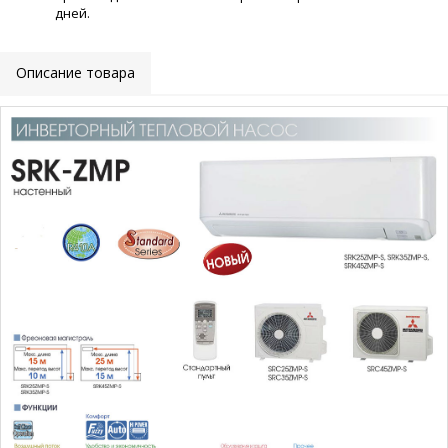
дней.
Описание товара