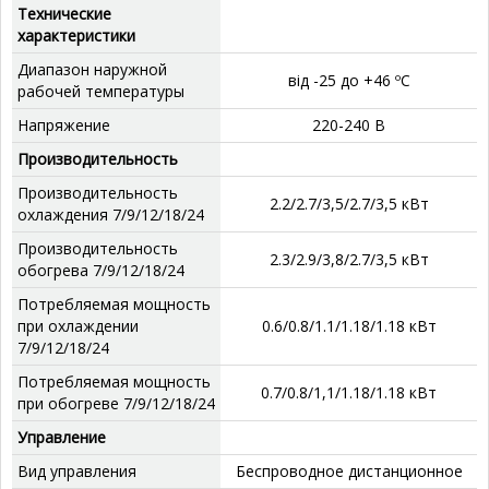
Технические
характеристики
Диапазон наружной
від -25 до +46 ºС
рабочей температуры
Напряжение
220-240 В
Производительность
Производительность
2.2/2.7/3,5/2.7/3,5 кВт
охлаждения 7/9/12/18/24
Производительность
2.3/2.9/3,8/2.7/3,5 кВт
обогрева 7/9/12/18/24
Потребляемая мощность
при охлаждении
0.6/0.8/1.1/1.18/1.18 кВт
7/9/12/18/24
Потребляемая мощность
0.7/0.8/1,1/1.18/1.18 кВт
при обогреве 7/9/12/18/24
Управление
Вид управления
Беспроводное дистанционное