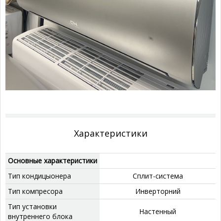
Характеристики
Основные характеристики
Тип кондицыонера
Сплит-система
Тип компресора
‎Инверторний
Тип установки
‎Настенный
внутреннего блока