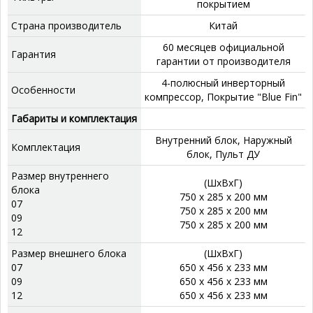
покрытием
Страна производитель
Китай
60 месяцев официальной
Гарантия
гарантии от производителя
4-полюсный инверторный
Особенности
компрессор, Покрытие "Blue Fin"
Габариты и комплектация
Внутренний блок, Наружный
Комплектация
блок, Пульт ДУ
Размер внутреннего
(ШхВхГ)
блока
750 x 285 x 200 мм
07
750 x 285 x 200 мм
09
750 x 285 x 200 мм
12
Размер внешнего блока
(ШхВхГ)
07
650 x 456 x 233 мм
09
650 x 456 x 233 мм
12
650 x 456 x 233 мм