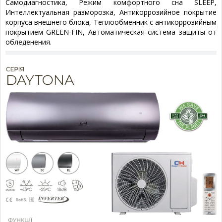
Самодиагностика, Режим комфортного сна SLЕЕР,
Интеллектуальная разморозка, Антикоррозийное покрытие
корпуса внешнего блока, Теплообменник с антикоррозийным
покрытием GREEN-FIN, Автоматическая система защиты от
обледенения.