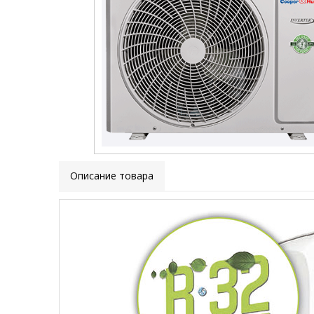
Описание товара