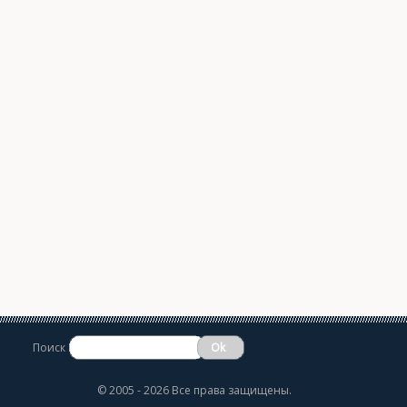
Поиск
©
2005 - 2026 Все права защищены.