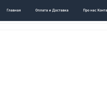
Главная
Оплата и Доставка
Про нас Конт