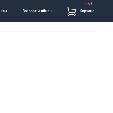
ru
ua
акты
Возврат и обмен
Корзина