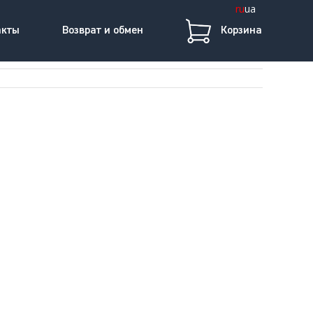
ru
ua
акты
Возврат и обмен
Корзина