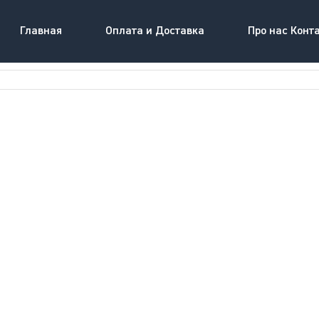
Главная
Оплата и Доставка
Про нас Конт