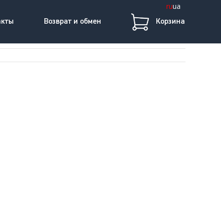
ru
ua
акты
Возврат и обмен
Корзина