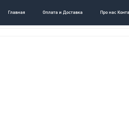
Главная
Оплата и Доставка
Про нас Конт