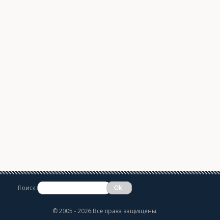
Поиск
©
2005 - 2026 Все права защищены.