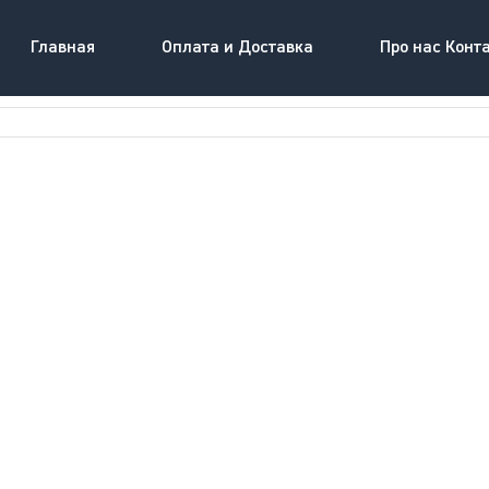
Главная
Оплата и Доставка
Про нас Конт