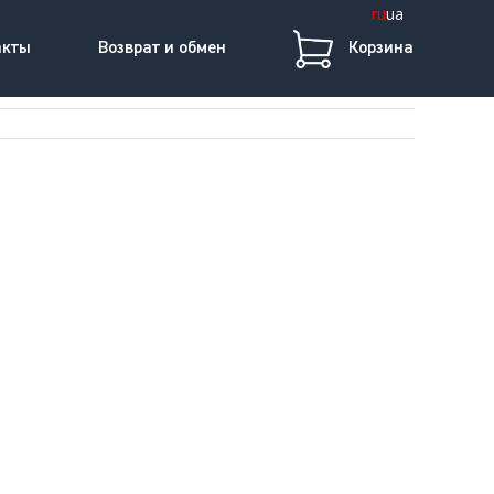
ru
ua
акты
Возврат и обмен
Корзина