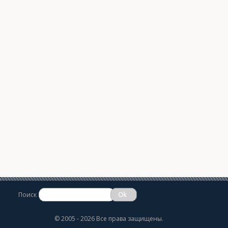
Поиск
©
2005 - 2026 Все права защищены.