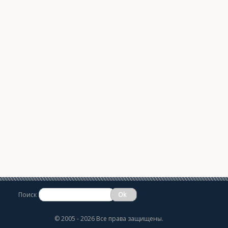
Поиск
©
2005 - 2026 Все права защищены.